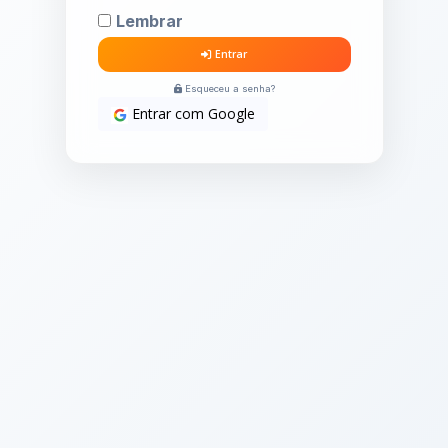
Lembrar
Entrar
Esqueceu a senha?
Entrar com Google