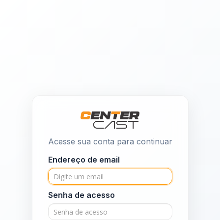
Acesse sua conta para continuar
Endereço de email
Senha de acesso